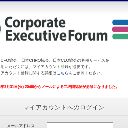
CFO協会、日本CHRO協会、日本CLO協会の各種サービスを
利用いただくには、マイアカウント登録が必要です。
イアカウント登録に関する詳細は
こちら
をご参照ください。
26年3月31日(火) 20:00からメールによる二段階認証が必須になりました。
マイアカウントへのログイン
メールアドレス