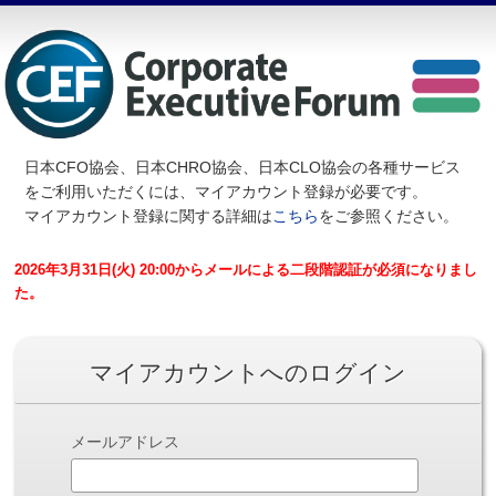
日本CFO協会、日本CHRO協会、日本CLO協会の各種サービス
を
ご利用いただくには、マイアカウント登録が必要です。
マイアカウント登録に関する詳細は
こちら
をご参照ください。
2026年3月31日(火) 20:00からメールによる二段階認証が必須になりまし
た。
マイアカウントへのログイン
メールアドレス