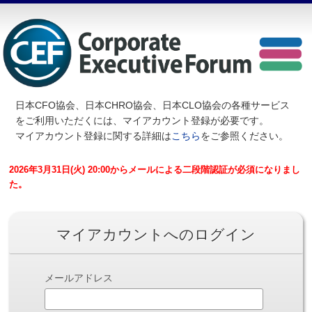
日本CFO協会、日本CHRO協会、日本CLO協会の各種サービス
を
ご利用いただくには、マイアカウント登録が必要です。
マイアカウント登録に関する詳細は
こちら
をご参照ください。
2026年3月31日(火) 20:00からメールによる二段階認証が必須になりまし
た。
マイアカウントへのログイン
メールアドレス