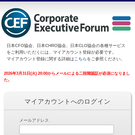
日本CFO協会、日本CHRO協会、日本CLO協会の各種サービス
を
ご利用いただくには、マイアカウント登録が必要です。
マイアカウント登録に関する詳細は
こちら
をご参照ください。
2026年3月31日(火) 20:00からメールによる二段階認証が必須になりまし
た。
マイアカウントへのログイン
メールアドレス