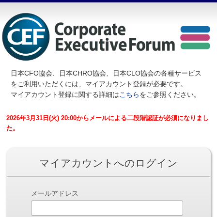
日本CFO協会、日本CHRO協会、日本CLO協会の各種サービス
を
ご利用いただくには、マイアカウント登録が必要です。
マイアカウント登録に関する詳細は
こちら
をご参照ください。
2026年3月31日(火) 20:00からメールによる二段階認証が必須になりまし
た。
マイアカウントへのログイン
メールアドレス