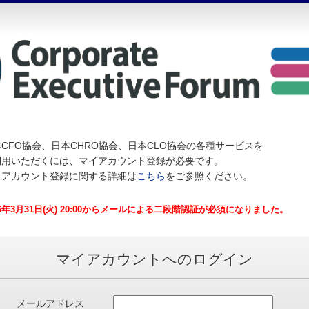
CFO協会、日本CHRO協会、日本CLO協会の各種サービスを
利用いただくには、マイアカウント登録が必要です。
イアカウント登録に関する詳細は
こちら
をご参照ください。
26年3月31日(火) 20:00からメールによる二段階認証が必須になりました。
マイアカウントへのログイン
メールアドレス