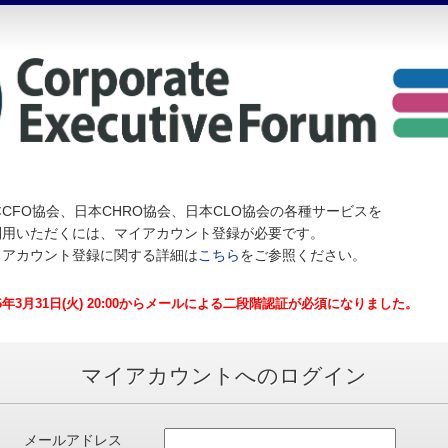
CFO協会、日本CHRO協会、日本CLO協会の各種サービスを
利用いただくには、マイアカウント登録が必要です。
イアカウント登録に関する詳細は
こちら
をご参照ください。
26年3月31日(火) 20:00からメールによる二段階認証が必須になりました。
マイアカウントへのログイン
メールアドレス