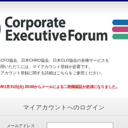
CFO協会、日本CHRO協会、日本CLO協会の各種サービスを
利用いただくには、マイアカウント登録が必要です。
イアカウント登録に関する詳細は
こちら
をご参照ください。
26年3月31日(火) 20:00からメールによる二段階認証が必須になりました。
マイアカウントへのログイン
メールアドレス