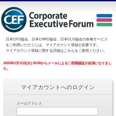
日本CFO協会、日本CHRO協会、日本CLO協会の各種サービス
を
ご利用いただくには、マイアカウント登録が必要です。
マイアカウント登録に関する詳細は
こちら
をご参照ください。
2026年3月31日(火) 20:00からメールによる二段階認証が必須になりまし
た。
マイアカウントへのログイン
メールアドレス