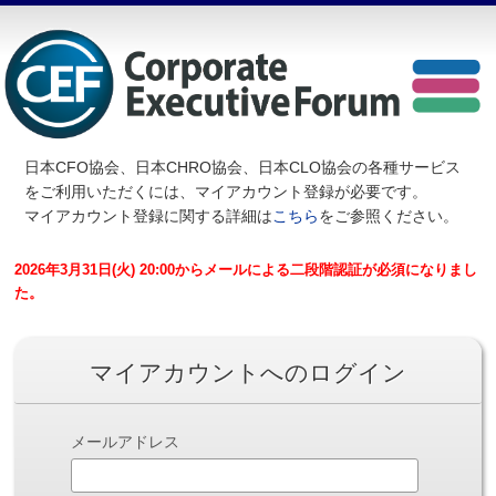
日本CFO協会、日本CHRO協会、日本CLO協会の各種サービス
を
ご利用いただくには、マイアカウント登録が必要です。
マイアカウント登録に関する詳細は
こちら
をご参照ください。
2026年3月31日(火) 20:00からメールによる二段階認証が必須になりまし
た。
マイアカウントへのログイン
メールアドレス