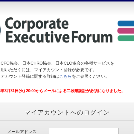
CFO協会、日本CHRO協会、日本CLO協会の各種サービスを
利用いただくには、マイアカウント登録が必要です。
イアカウント登録に関する詳細は
こちら
をご参照ください。
26年3月31日(火) 20:00からメールによる二段階認証が必須になりました。
マイアカウントへのログイン
メールアドレス