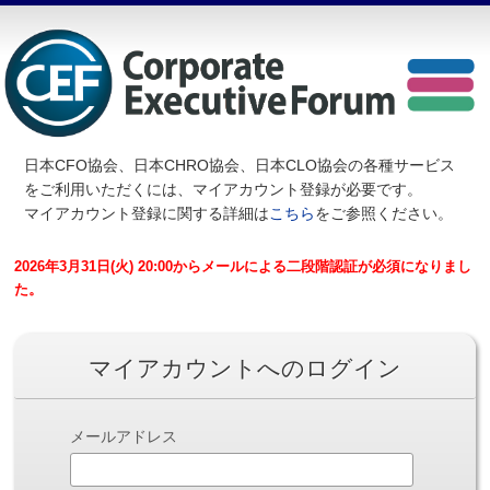
日本CFO協会、日本CHRO協会、日本CLO協会の各種サービス
を
ご利用いただくには、マイアカウント登録が必要です。
マイアカウント登録に関する詳細は
こちら
をご参照ください。
2026年3月31日(火) 20:00からメールによる二段階認証が必須になりまし
た。
マイアカウントへのログイン
メールアドレス