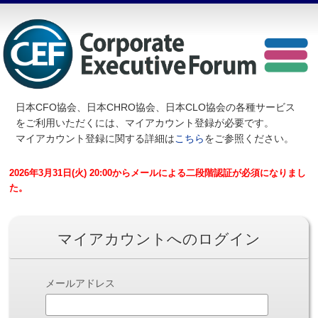
日本CFO協会、日本CHRO協会、日本CLO協会の各種サービス
を
ご利用いただくには、マイアカウント登録が必要です。
マイアカウント登録に関する詳細は
こちら
をご参照ください。
2026年3月31日(火) 20:00からメールによる二段階認証が必須になりまし
た。
マイアカウントへのログイン
メールアドレス