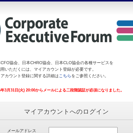
CFO協会、日本CHRO協会、日本CLO協会の各種サービスを
利用いただくには、マイアカウント登録が必要です。
イアカウント登録に関する詳細は
こちら
をご参照ください。
26年3月31日(火) 20:00からメールによる二段階認証が必須になりました。
マイアカウントへのログイン
メールアドレス