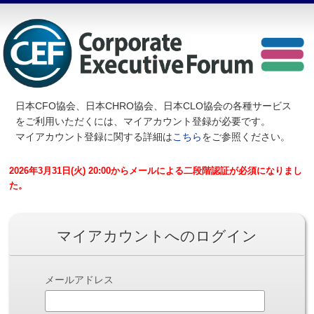
日本CFO協会、日本CHRO協会、日本CLO協会の各種サービス
を
ご利用いただくには、マイアカウント登録が必要です。
マイアカウント登録に関する詳細は
こちら
をご参照ください。
2026年3月31日(火) 20:00からメールによる二段階認証が必須になりまし
た。
マイアカウントへのログイン
メールアドレス