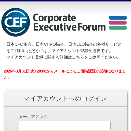
日本CFO協会、日本CHRO協会、日本CLO協会の各種サービス
を
ご利用いただくには、マイアカウント登録が必要です。
マイアカウント登録に関する詳細は
こちら
をご参照ください。
2026年3月31日(火) 20:00からメールによる二段階認証が必須になりまし
た。
マイアカウントへのログイン
メールアドレス