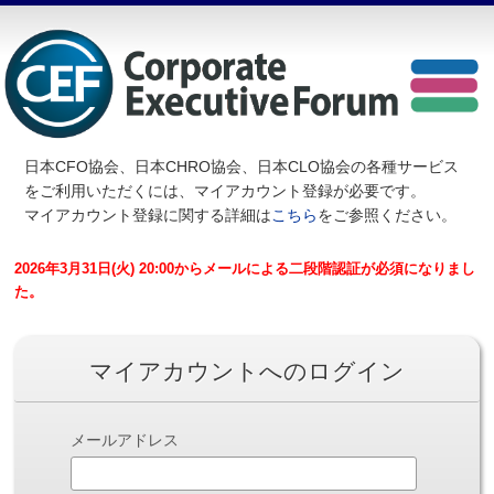
日本CFO協会、日本CHRO協会、日本CLO協会の各種サービス
を
ご利用いただくには、マイアカウント登録が必要です。
マイアカウント登録に関する詳細は
こちら
をご参照ください。
2026年3月31日(火) 20:00からメールによる二段階認証が必須になりまし
た。
マイアカウントへのログイン
メールアドレス