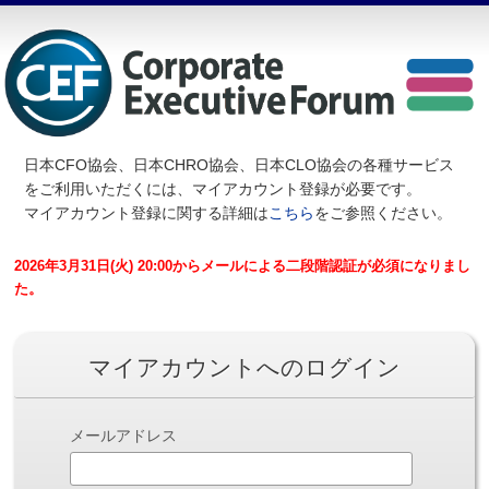
日本CFO協会、日本CHRO協会、日本CLO協会の各種サービス
を
ご利用いただくには、マイアカウント登録が必要です。
マイアカウント登録に関する詳細は
こちら
をご参照ください。
2026年3月31日(火) 20:00からメールによる二段階認証が必須になりまし
た。
マイアカウントへのログイン
メールアドレス