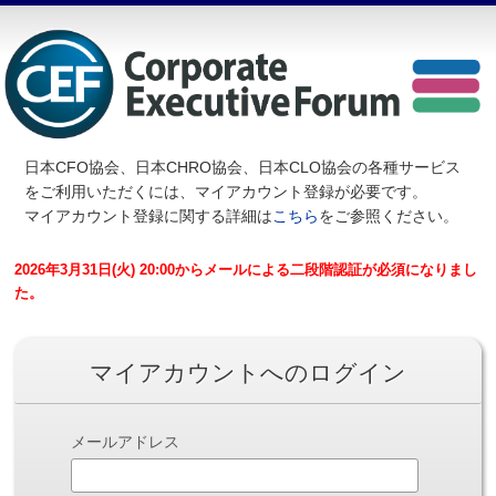
日本CFO協会、日本CHRO協会、日本CLO協会の各種サービス
を
ご利用いただくには、マイアカウント登録が必要です。
マイアカウント登録に関する詳細は
こちら
をご参照ください。
2026年3月31日(火) 20:00からメールによる二段階認証が必須になりまし
た。
マイアカウントへのログイン
メールアドレス