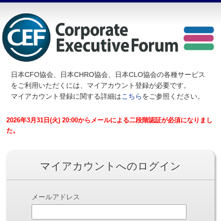
日本CFO協会、日本CHRO協会、日本CLO協会の各種サービス
を
ご利用いただくには、マイアカウント登録が必要です。
マイアカウント登録に関する詳細は
こちら
をご参照ください。
2026年3月31日(火) 20:00からメールによる二段階認証が必須になりまし
た。
マイアカウントへのログイン
メールアドレス