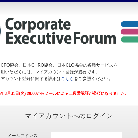
CFO協会、日本CHRO協会、日本CLO協会の各種サービスを
利用いただくには、マイアカウント登録が必要です。
イアカウント登録に関する詳細は
こちら
をご参照ください。
26年3月31日(火) 20:00からメールによる二段階認証が必須になりました。
マイアカウントへのログイン
メールアドレス