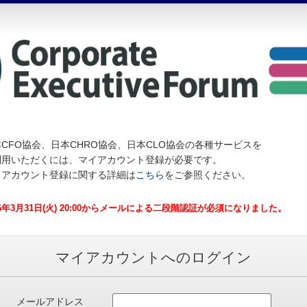
CFO協会、日本CHRO協会、日本CLO協会の各種サービスを
利用いただくには、マイアカウント登録が必要です。
イアカウント登録に関する詳細は
こちら
をご参照ください。
26年3月31日(火) 20:00からメールによる二段階認証が必須になりました。
マイアカウントへのログイン
メールアドレス