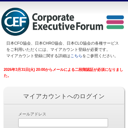
日本CFO協会、日本CHRO協会、日本CLO協会の各種サービス
を
ご利用いただくには、マイアカウント登録が必要です。
マイアカウント登録に関する詳細は
こちら
をご参照ください。
2026年3月31日(火) 20:00からメールによる二段階認証が必須になりまし
た。
マイアカウントへのログイン
メールアドレス