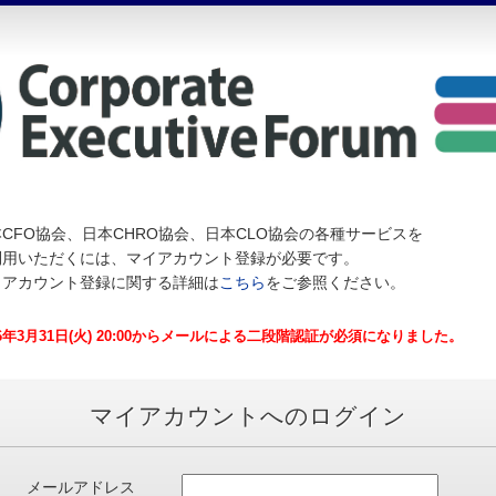
CFO協会、日本CHRO協会、日本CLO協会の各種サービスを
利用いただくには、マイアカウント登録が必要です。
イアカウント登録に関する詳細は
こちら
をご参照ください。
26年3月31日(火) 20:00からメールによる二段階認証が必須になりました。
マイアカウントへのログイン
メールアドレス