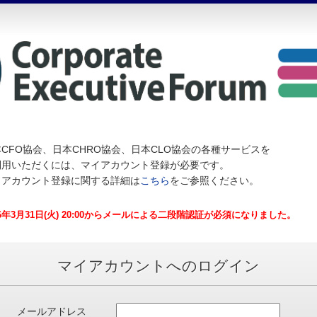
CFO協会、日本CHRO協会、日本CLO協会の各種サービスを
利用いただくには、マイアカウント登録が必要です。
イアカウント登録に関する詳細は
こちら
をご参照ください。
26年3月31日(火) 20:00からメールによる二段階認証が必須になりました。
マイアカウントへのログイン
メールアドレス