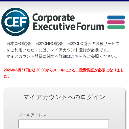
日本CFO協会、日本CHRO協会、日本CLO協会の各種サービス
を
ご利用いただくには、マイアカウント登録が必要です。
マイアカウント登録に関する詳細は
こちら
をご参照ください。
2026年3月31日(火) 20:00からメールによる二段階認証が必須になりまし
た。
マイアカウントへのログイン
メールアドレス