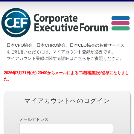
日本CFO協会、日本CHRO協会、日本CLO協会の各種サービス
を
ご利用いただくには、マイアカウント登録が必要です。
マイアカウント登録に関する詳細は
こちら
をご参照ください。
2026年3月31日(火) 20:00からメールによる二段階認証が必須になりまし
た。
マイアカウントへのログイン
メールアドレス