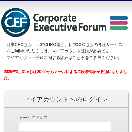
日本CFO協会、日本CHRO協会、日本CLO協会の各種サービス
を
ご利用いただくには、マイアカウント登録が必要です。
マイアカウント登録に関する詳細は
こちら
をご参照ください。
2026年3月31日(火) 20:00からメールによる二段階認証が必須になりまし
た。
マイアカウントへのログイン
メールアドレス