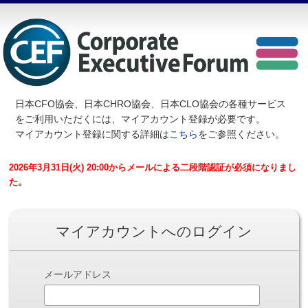
日本CFO協会、日本CHRO協会、日本CLO協会の各種サービス
を
ご利用いただくには、マイアカウント登録が必要です。
マイアカウント登録に関する詳細は
こちら
をご参照ください。
2026年3月31日(火) 20:00からメールによる二段階認証が必須になりまし
た。
マイアカウントへのログイン
メールアドレス