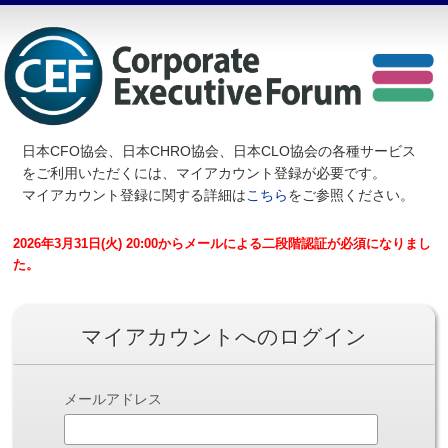
日本CFO協会、日本CHRO協会、日本CLO協会の各種サービス
を
ご利用いただくには、マイアカウント登録が必要です。
マイアカウント登録に関する詳細は
こちら
をご参照ください。
2026年3月31日(火) 20:00からメールによる二段階認証が必須になりまし
た。
マイアカウントへのログイン
メールアドレス