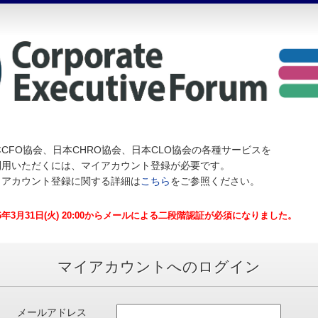
CFO協会、日本CHRO協会、日本CLO協会の各種サービスを
利用いただくには、マイアカウント登録が必要です。
イアカウント登録に関する詳細は
こちら
をご参照ください。
26年3月31日(火) 20:00からメールによる二段階認証が必須になりました。
マイアカウントへのログイン
メールアドレス