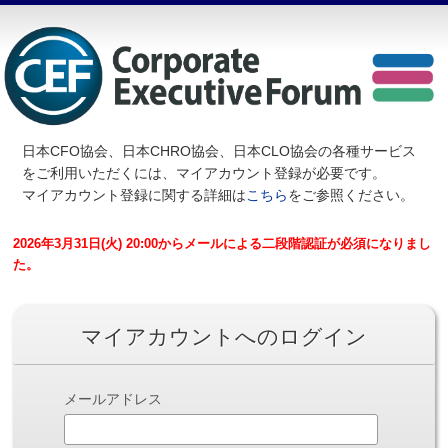
日本CFO協会、日本CHRO協会、日本CLO協会の各種サービス
を
ご利用いただくには、マイアカウント登録が必要です。
マイアカウント登録に関する詳細は
こちら
をご参照ください。
2026年3月31日(火) 20:00からメールによる二段階認証が必須になりまし
た。
マイアカウントへのログイン
メールアドレス