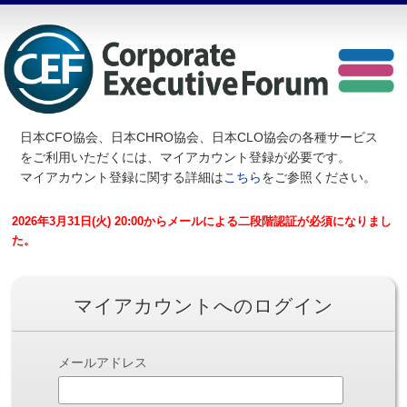
日本CFO協会、日本CHRO協会、日本CLO協会の各種サービス
を
ご利用いただくには、マイアカウント登録が必要です。
マイアカウント登録に関する詳細は
こちら
をご参照ください。
2026年3月31日(火) 20:00からメールによる二段階認証が必須になりまし
た。
マイアカウントへのログイン
メールアドレス