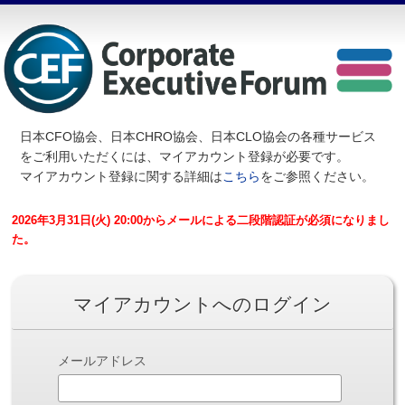
日本CFO協会、日本CHRO協会、日本CLO協会の各種サービス
を
ご利用いただくには、マイアカウント登録が必要です。
マイアカウント登録に関する詳細は
こちら
をご参照ください。
2026年3月31日(火) 20:00からメールによる二段階認証が必須になりまし
た。
マイアカウントへのログイン
メールアドレス