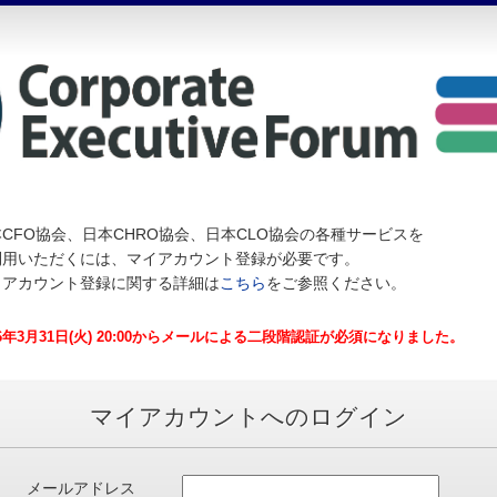
CFO協会、日本CHRO協会、日本CLO協会の各種サービスを
利用いただくには、マイアカウント登録が必要です。
イアカウント登録に関する詳細は
こちら
をご参照ください。
26年3月31日(火) 20:00からメールによる二段階認証が必須になりました。
マイアカウントへのログイン
メールアドレス