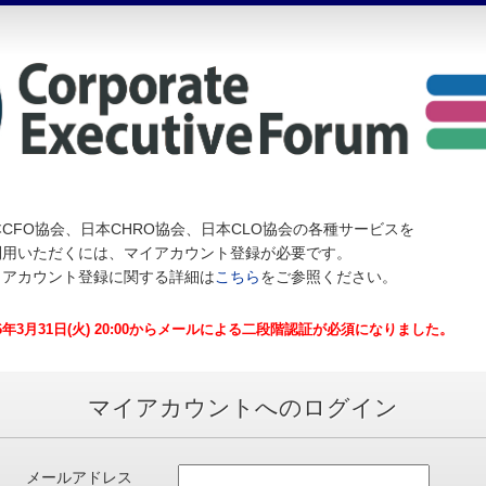
CFO協会、日本CHRO協会、日本CLO協会の各種サービスを
利用いただくには、マイアカウント登録が必要です。
イアカウント登録に関する詳細は
こちら
をご参照ください。
26年3月31日(火) 20:00からメールによる二段階認証が必須になりました。
マイアカウントへのログイン
メールアドレス