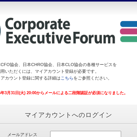
CFO協会、日本CHRO協会、日本CLO協会の各種サービスを
利用いただくには、マイアカウント登録が必要です。
イアカウント登録に関する詳細は
こちら
をご参照ください。
26年3月31日(火) 20:00からメールによる二段階認証が必須になりました。
マイアカウントへのログイン
メールアドレス