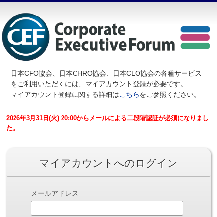
日本CFO協会、日本CHRO協会、日本CLO協会の各種サービス
を
ご利用いただくには、マイアカウント登録が必要です。
マイアカウント登録に関する詳細は
こちら
をご参照ください。
2026年3月31日(火) 20:00からメールによる二段階認証が必須になりまし
た。
マイアカウントへのログイン
メールアドレス