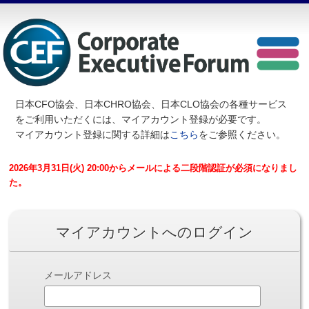
日本CFO協会、日本CHRO協会、日本CLO協会の各種サービス
を
ご利用いただくには、マイアカウント登録が必要です。
マイアカウント登録に関する詳細は
こちら
をご参照ください。
2026年3月31日(火) 20:00からメールによる二段階認証が必須になりまし
た。
マイアカウントへのログイン
メールアドレス