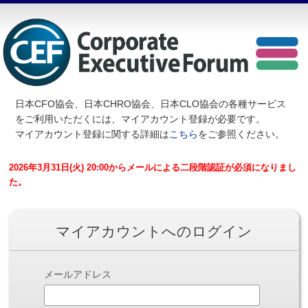
日本CFO協会、日本CHRO協会、日本CLO協会の各種サービス
を
ご利用いただくには、マイアカウント登録が必要です。
マイアカウント登録に関する詳細は
こちら
をご参照ください。
2026年3月31日(火) 20:00からメールによる二段階認証が必須になりまし
た。
マイアカウントへのログイン
メールアドレス