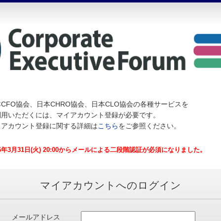
CFO協会、日本CHRO協会、日本CLO協会の各種サービスを
利用いただくには、マイアカウント登録が必要です。
イアカウント登録に関する詳細は
こちら
をご参照ください。
26年3月31日(火) 20:00からメールによる二段階認証が必須になりました。
マイアカウントへのログイン
メールアドレス