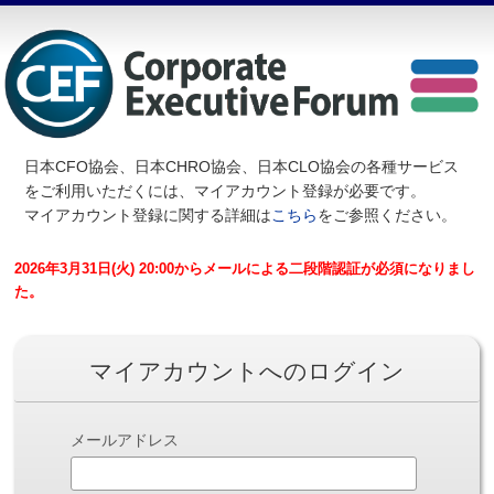
日本CFO協会、日本CHRO協会、日本CLO協会の各種サービス
を
ご利用いただくには、マイアカウント登録が必要です。
マイアカウント登録に関する詳細は
こちら
をご参照ください。
2026年3月31日(火) 20:00からメールによる二段階認証が必須になりまし
た。
マイアカウントへのログイン
メールアドレス