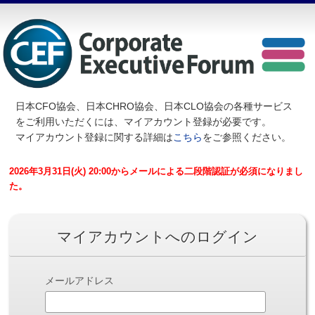
日本CFO協会、日本CHRO協会、日本CLO協会の各種サービス
を
ご利用いただくには、マイアカウント登録が必要です。
マイアカウント登録に関する詳細は
こちら
をご参照ください。
2026年3月31日(火) 20:00からメールによる二段階認証が必須になりまし
た。
マイアカウントへのログイン
メールアドレス