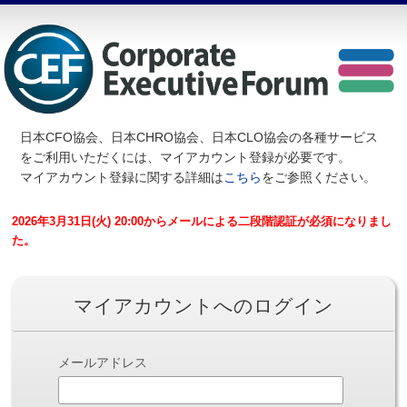
日本CFO協会、日本CHRO協会、日本CLO協会の各種サービス
を
ご利用いただくには、マイアカウント登録が必要です。
マイアカウント登録に関する詳細は
こちら
をご参照ください。
2026年3月31日(火) 20:00からメールによる二段階認証が必須になりまし
た。
マイアカウントへのログイン
メールアドレス