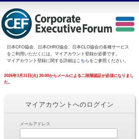
日本CFO協会、日本CHRO協会、日本CLO協会の各種サービス
を
ご利用いただくには、マイアカウント登録が必要です。
マイアカウント登録に関する詳細は
こちら
をご参照ください。
2026年3月31日(火) 20:00からメールによる二段階認証が必須になりまし
た。
マイアカウントへのログイン
メールアドレス