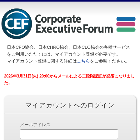
日本CFO協会、日本CHRO協会、日本CLO協会の各種サービス
を
ご利用いただくには、マイアカウント登録が必要です。
マイアカウント登録に関する詳細は
こちら
をご参照ください。
2026年3月31日(火) 20:00からメールによる二段階認証が必須になりまし
た。
マイアカウントへのログイン
メールアドレス