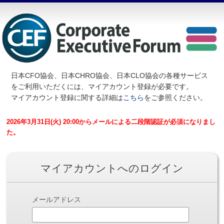
日本CFO協会、日本CHRO協会、日本CLO協会の各種サービス
を
ご利用いただくには、マイアカウント登録が必要です。
マイアカウント登録に関する詳細は
こちら
をご参照ください。
2026年3月31日(火) 20:00からメールによる二段階認証が必須になりまし
た。
マイアカウントへのログイン
メールアドレス