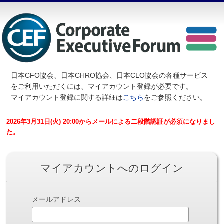
日本CFO協会、日本CHRO協会、日本CLO協会の各種サービス
を
ご利用いただくには、マイアカウント登録が必要です。
マイアカウント登録に関する詳細は
こちら
をご参照ください。
2026年3月31日(火) 20:00からメールによる二段階認証が必須になりまし
た。
マイアカウントへのログイン
メールアドレス