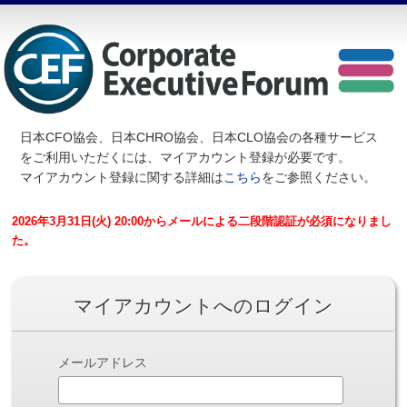
日本CFO協会、日本CHRO協会、日本CLO協会の各種サービス
を
ご利用いただくには、マイアカウント登録が必要です。
マイアカウント登録に関する詳細は
こちら
をご参照ください。
2026年3月31日(火) 20:00からメールによる二段階認証が必須になりまし
た。
マイアカウントへのログイン
メールアドレス