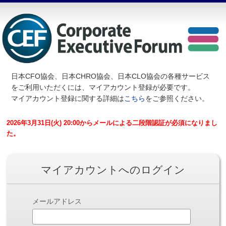
日本CFO協会、日本CHRO協会、日本CLO協会の各種サービス
を
ご利用いただくには、マイアカウント登録が必要です。
マイアカウント登録に関する詳細は
こちら
をご参照ください。
2026年3月31日(火) 20:00からメールによる二段階認証が必須になりまし
た。
マイアカウントへのログイン
メールアドレス